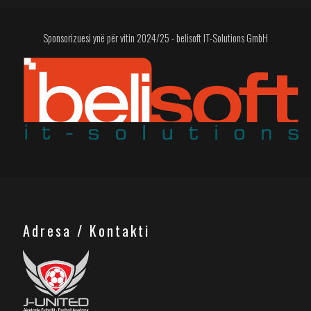
Sponsorizuesi ynë për vitin 2024/25 - belisoft IT-Solutions GmbH
Adresa / Kontakti