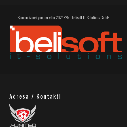
Sponsorizuesi ynë për vitin 2024/25 - belisoft IT-Solutions GmbH
Adresa / Kontakti